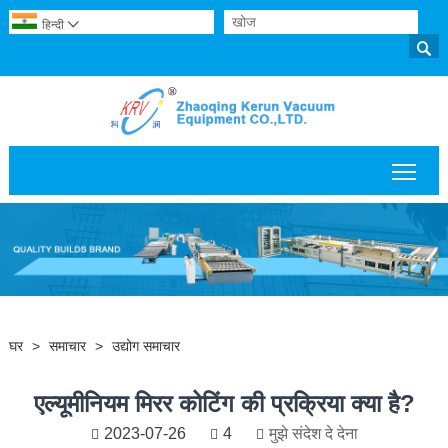
हिन्दी


मुख्य 
घर
>
समाचार
>
उद्योग समाचार
एल्यूमीनियम मिरर कोटिंग की प्रक्रिया क्या है?
2023-07-26
4
मुझे संदेश दे देना