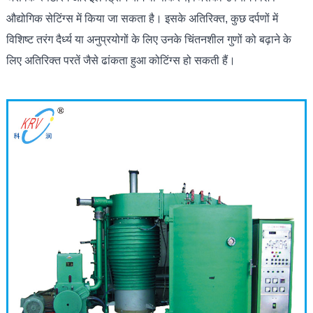
औद्योगिक सेटिंग्स में किया जा सकता है। इसके अतिरिक्त, कुछ दर्पणों में
विशिष्ट तरंग दैर्ध्य या अनुप्रयोगों के लिए उनके चिंतनशील गुणों को बढ़ाने के
लिए अतिरिक्त परतें जैसे ढांकता हुआ कोटिंग्स हो सकती हैं।