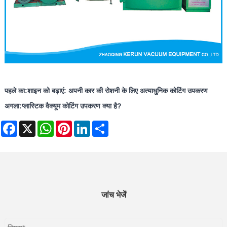
पहले का:
शाइन को बढ़ाएं: अपनी कार की रोशनी के लिए अत्याधुनिक कोटिंग उपकरण
अगला:
प्लास्टिक वैक्यूम कोटिंग उपकरण क्या है?
Facebook
X
WhatsApp
Pinterest
LinkedIn
Share
जांच भेजें