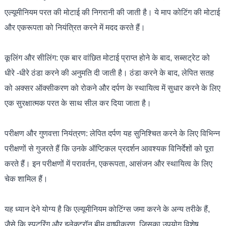
एल्यूमीनियम परत की मोटाई की निगरानी की जाती है। ये माप कोटिंग की मोटाई
और एकरूपता को नियंत्रित करने में मदद करते हैं।
कूलिंग और सीलिंग: एक बार वांछित मोटाई प्राप्त होने के बाद, सब्सट्रेट को
धीरे -धीरे ठंडा करने की अनुमति दी जाती है। ठंडा करने के बाद, लेपित सतह
को अक्सर ऑक्सीकरण को रोकने और दर्पण के स्थायित्व में सुधार करने के लिए
एक सुरक्षात्मक परत के साथ सील कर दिया जाता है।
परीक्षण और गुणवत्ता नियंत्रण: लेपित दर्पण यह सुनिश्चित करने के लिए विभिन्न
परीक्षणों से गुजरते हैं कि उनके ऑप्टिकल प्रदर्शन आवश्यक विनिर्देशों को पूरा
करते हैं। इन परीक्षणों में परावर्तन, एकरूपता, आसंजन और स्थायित्व के लिए
चेक शामिल हैं।
यह ध्यान देने योग्य है कि एल्यूमीनियम कोटिंग्स जमा करने के अन्य तरीके हैं,
जैसे कि स्पटरिंग और इलेक्ट्रॉन बीम वाष्पीकरण, जिसका उपयोग विशेष