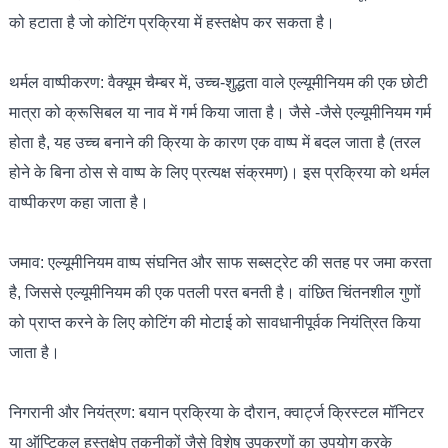
को हटाता है जो कोटिंग प्रक्रिया में हस्तक्षेप कर सकता है।
थर्मल वाष्पीकरण: वैक्यूम चैम्बर में, उच्च-शुद्धता वाले एल्यूमीनियम की एक छोटी
मात्रा को क्रूसिबल या नाव में गर्म किया जाता है। जैसे -जैसे एल्यूमीनियम गर्म
होता है, यह उच्च बनाने की क्रिया के कारण एक वाष्प में बदल जाता है (तरल
होने के बिना ठोस से वाष्प के लिए प्रत्यक्ष संक्रमण)। इस प्रक्रिया को थर्मल
वाष्पीकरण कहा जाता है।
जमाव: एल्यूमीनियम वाष्प संघनित और साफ सब्सट्रेट की सतह पर जमा करता
है, जिससे एल्यूमीनियम की एक पतली परत बनती है। वांछित चिंतनशील गुणों
को प्राप्त करने के लिए कोटिंग की मोटाई को सावधानीपूर्वक नियंत्रित किया
जाता है।
निगरानी और नियंत्रण: बयान प्रक्रिया के दौरान, क्वार्ट्ज क्रिस्टल मॉनिटर
या ऑप्टिकल हस्तक्षेप तकनीकों जैसे विशेष उपकरणों का उपयोग करके